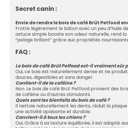
Secret canin :
Envie de rendre le bois de café Brüt Petfood enc
Frotte légèrement le bâton avec un peu d’huile de
astuce simple booste son odeur naturelle, rend la
“pelage brillant” grâce aux propriétés nourrissant
FAQ :
Le bois de café Brüt Petfood est-il vraiment sûr
Oui, ce bois est naturellement dense et ne produit 
douces, digestibles et sans danger.
Contient-il de la caféine ?
Non. Le bois de café Brüt Petfood provient des bra
de caféine ou d’autres stimulants.
Quels sont les bienfaits du bois de café ?
Il nettoie naturellement les dents, réduit la plaque
une activité apaisante et durable.
Convient-il à tous les chiens ?
Oui. Grâce à sa texture équilibrée, il est adapté au