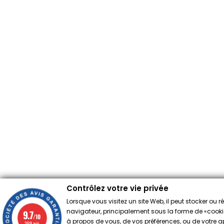
Contrôlez votre vie privée
Lorsque vous visitez un site Web, il peut stocker ou 
navigateur, principalement sous la forme de «cookies
9.7
/10
à propos de vous, de vos préférences, ou de votre app
269 avis