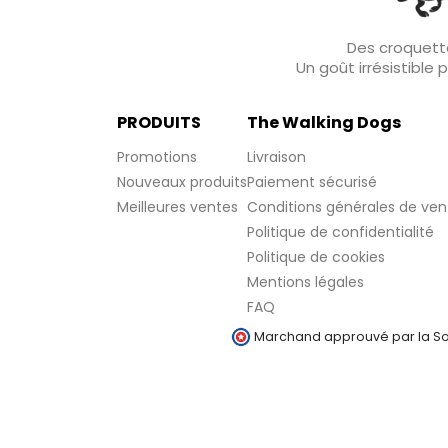
Des croquette
Un goût irrésistible
PRODUITS
The Walking Dogs
Promotions
Livraison
Nouveaux produits
Paiement sécurisé
Meilleures ventes
Conditions générales de ven
Politique de confidentialité
Politique de cookies
Mentions légales
FAQ
Marchand approuvé par la Soc