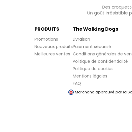
Des croquette
Un goût irrésistible
PRODUITS
The Walking Dogs
Promotions
Livraison
Nouveaux produits
Paiement sécurisé
Meilleures ventes
Conditions générales de ven
Politique de confidentialité
Politique de cookies
Mentions légales
FAQ
Marchand approuvé par la Soc