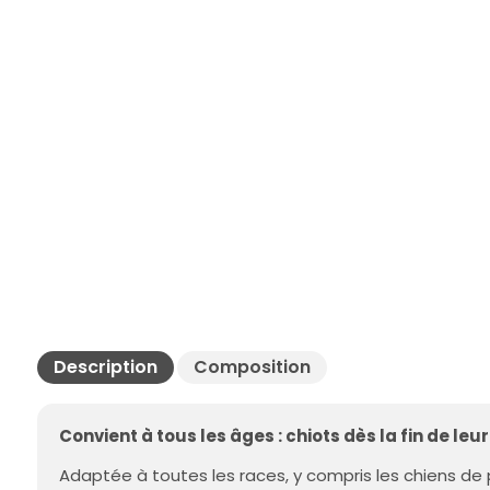
Description
Composition
Convient à tous les âges : chiots dès la fin de leu
Adaptée à toutes les races, y compris les chiens de 