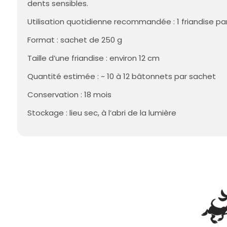
dents sensibles.
Utilisation quotidienne recommandée : 1 friandise p
Format : sachet de 250 g
Taille d’une friandise : environ 12 cm
Quantité estimée : ~ 10 à 12 bâtonnets par sachet
Conservation : 18 mois
Stockage : lieu sec, à l’abri de la lumière