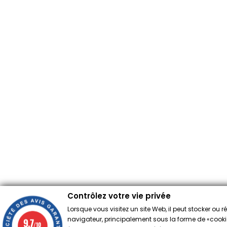
Contrôlez votre vie privée
Lorsque vous visitez un site Web, il peut stocker ou 
navigateur, principalement sous la forme de «cookies
9.7
/10