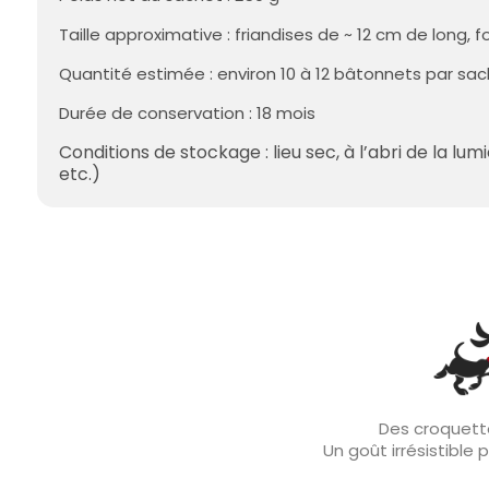
Taille approximative : friandises de ~ 12 cm de long,
Quantité estimée : environ 10 à 12 bâtonnets par sach
Durée de conservation : 18 mois
Conditions de stockage : lieu sec, à l’abri de la l
etc.)
Des croquette
Un goût irrésistible