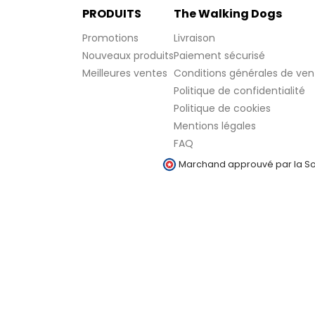
PRODUITS
The Walking Dogs
Promotions
Livraison
Nouveaux produits
Paiement sécurisé
Meilleures ventes
Conditions générales de ven
Politique de confidentialité
Politique de cookies
Mentions légales
FAQ
Marchand approuvé par la Soc