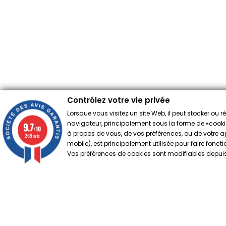
Contrôlez votre vie privée
Lorsque vous visitez un site Web, il peut stocker ou 
navigateur, principalement sous la forme de «cookies
9.7
/10
à propos de vous, de vos préférences, ou de votre app
269 avis
mobile), est principalement utilisée pour faire fonct
Vos préférences de cookies sont modifiables depuis 