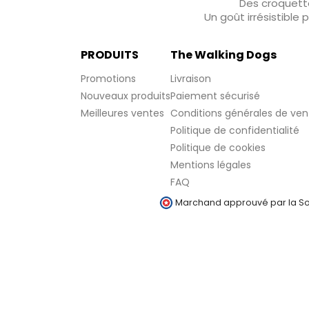
Des croquette
Un goût irrésistible
PRODUITS
The Walking Dogs
Promotions
Livraison
Nouveaux produits
Paiement sécurisé
Meilleures ventes
Conditions générales de ven
Politique de confidentialité
Politique de cookies
Mentions légales
FAQ
Marchand approuvé par la Soc