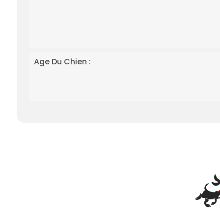
Age Du Chien :