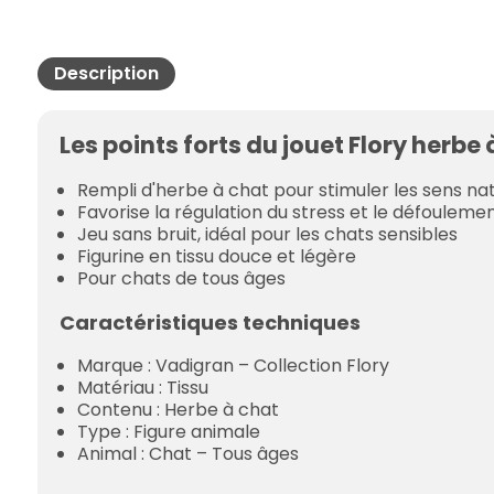
Description
Les points forts du jouet Flory herbe
Rempli d'herbe à chat pour stimuler les sens n
Favorise la régulation du stress et le défouleme
Jeu sans bruit, idéal pour les chats sensibles
Figurine en tissu douce et légère
Pour chats de tous âges
Caractéristiques techniques
Marque : Vadigran – Collection Flory
Matériau : Tissu
Contenu : Herbe à chat
Type : Figure animale
Animal : Chat – Tous âges