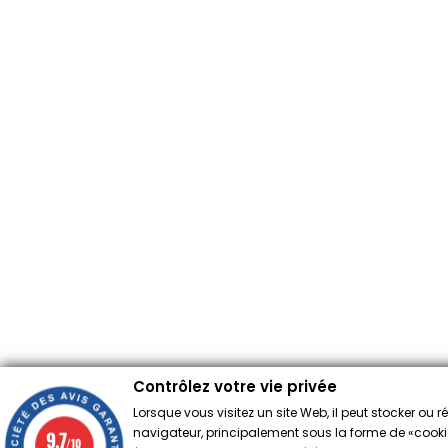
Contrôlez votre vie privée
Lorsque vous visitez un site Web, il peut stocker ou 
navigateur, principalement sous la forme de «cookies
9.7
/10