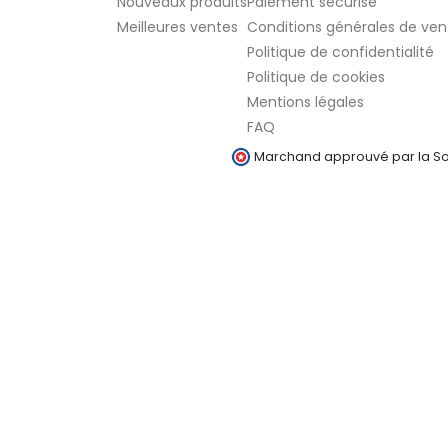
Nouveaux produits
Paiement sécurisé
Meilleures ventes
Conditions générales de ven
Politique de confidentialité
Politique de cookies
Mentions légales
FAQ
Marchand approuvé par la Soc