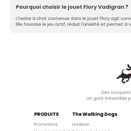
Pourquoi choisir le jouet Flory Vadigran ?
L'herbe à chat contenue dans le jouet Flory agit comm
Elle favorise le jeu actif, réduit l'anxiété et permet
Des croquette
Un goût irrésistible
PRODUITS
The Walking Dogs
Promotions
Livraison