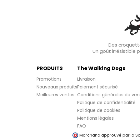
Des croquette
Un goût irrésistible
PRODUITS
The Walking Dogs
Promotions
Livraison
Nouveaux produits
Paiement sécurisé
Meilleures ventes
Conditions générales de ven
Politique de confidentialité
Politique de cookies
Mentions légales
FAQ
Marchand approuvé par la Soc