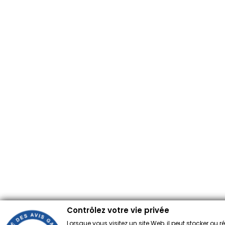
Contrôlez votre vie privée
Lorsque vous visitez un site Web, il peut stocker ou 