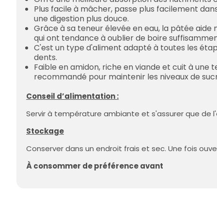
Plus facile à mâcher, passe plus facilement dan
une digestion plus douce.
Grâce à sa teneur élevée en eau, la pâtée aide 
qui ont tendance à oublier de boire suffisamment
C'est un type d'aliment adapté à toutes les étap
dents.
Faible en amidon, riche en viande et cuit à une
recommandé pour maintenir les niveaux de sucre
Conseil d’alimentation :
Servir à température ambiante et s'assurer que de l'
Stockage
Conserver dans un endroit frais et sec. Une fois ouvert
À consommer de préférence avant