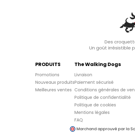
Des croquette
Un goût irrésistible
PRODUITS
The Walking Dogs
Promotions
Livraison
Nouveaux produits
Paiement sécurisé
Meilleures ventes
Conditions générales de ven
Politique de confidentialité
Politique de cookies
Mentions légales
FAQ
Marchand approuvé par la Soc