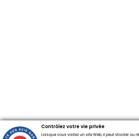
Contrôlez votre vie privée
Lorsque vous visitez un site Web, il peut stocker ou 