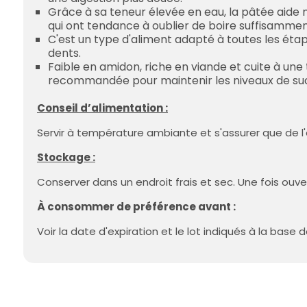
Grâce à sa teneur élevée en eau, la pâtée aide 
qui ont tendance à oublier de boire suffisamment
C'est un type d'aliment adapté à toutes les étap
dents.
Faible en amidon, riche en viande et cuite à un
recommandée pour maintenir les niveaux de sucr
Conseil d’alimentation :
Servir à température ambiante et s'assurer que de l'
Stockage :
Conserver dans un endroit frais et sec. Une fois ouvert
À consommer de préférence avant :
Voir la date d'expiration et le lot indiqués à la base d