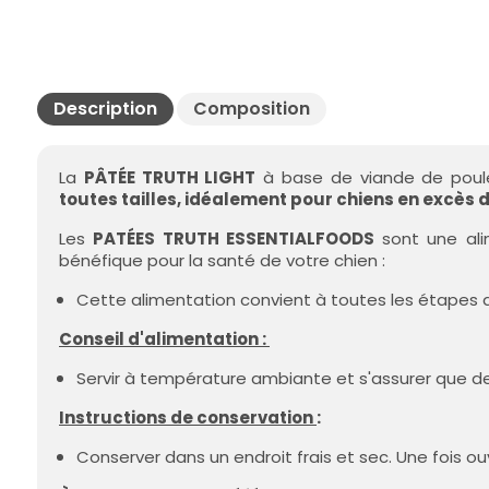
Description
Composition
La
PÂTÉE TRUTH LIGHT
à base de viande de poul
toutes tailles, idéalement pour chiens en excès 
Les
PATÉES TRUTH ESSENTIALFOODS
sont une alim
bénéfique pour la santé de votre chien :
Cette alimentation convient à toutes les étapes
Conseil d'alimentation :
Servir à température ambiante et s'assurer que de 
Instructions de conservation
:
Conserver dans un endroit frais et sec. Une fois ouve