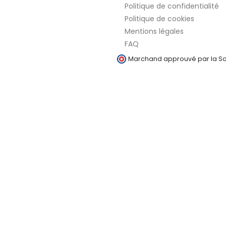
Politique de confidentialité
Politique de cookies
Mentions légales
FAQ
Marchand approuvé par la Soc