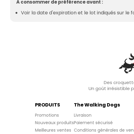
À consommer de préférence avant :
Voir la date d'expiration et le lot indiqués sur le 
Des croquette
Un goût irrésistible
PRODUITS
The Walking Dogs
Promotions
Livraison
Nouveaux produits
Paiement sécurisé
Meilleures ventes
Conditions générales de ven