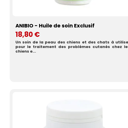
ANIBIO - Huile de soin Exclusif
18,80 €
Un soin de la peau des chiens et des chats à utilise
pour le traitement des problèmes cutanés chez le
chiens e...