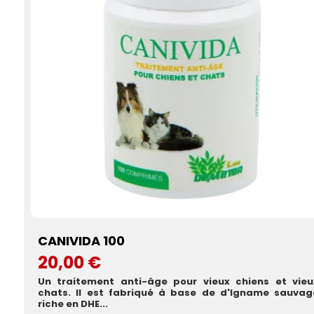
CANIVIDA 100
20,00 €
Un traitement anti-âge pour vieux chiens et vieu
chats. Il est fabriqué à base de d'Igname sauvag
riche en DHE...