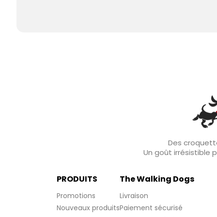
Des croquette
Un goût irrésistible
PRODUITS
The Walking Dogs
Promotions
Livraison
Nouveaux produits
Paiement sécurisé