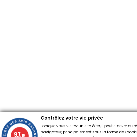
Contrôlez votre vie privée
Lorsque vous visitez un site Web, il peut stocker ou 
navigateur, principalement sous la forme de «cookies
9.7
/10