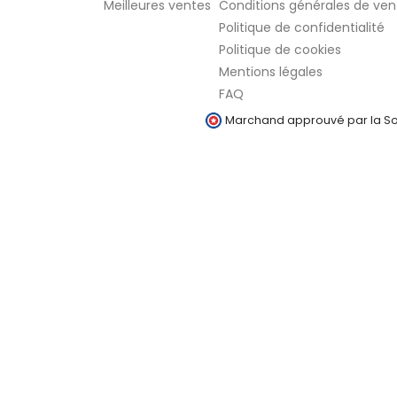
Meilleures ventes
Conditions générales de ven
Politique de confidentialité
Politique de cookies
Mentions légales
FAQ
Marchand approuvé par la Soc