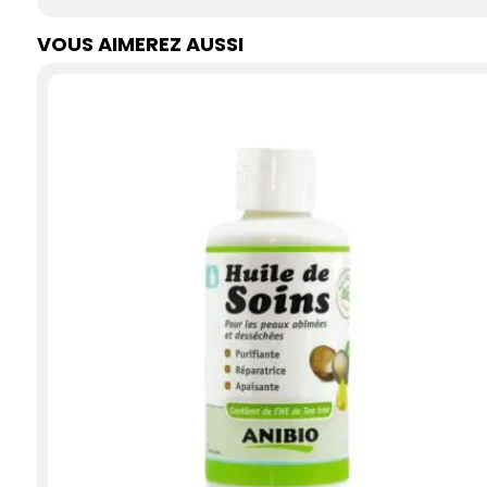
VOUS AIMEREZ AUSSI