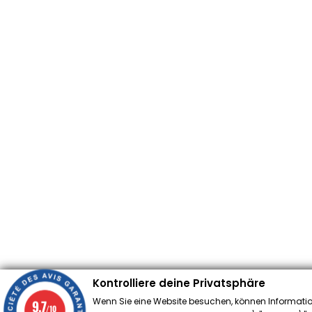
Kontrolliere deine Privatsphäre
Wenn Sie eine Website besuchen, können Informatio
9.7
/10