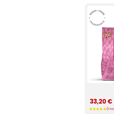
33,20 €