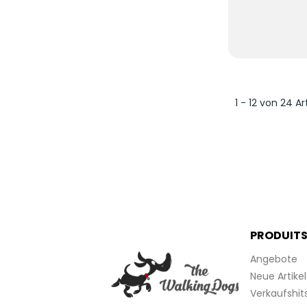
1 - 12 von 24 Ar
PRODUIT
Angebote
Neue Artikel
Verkaufshit