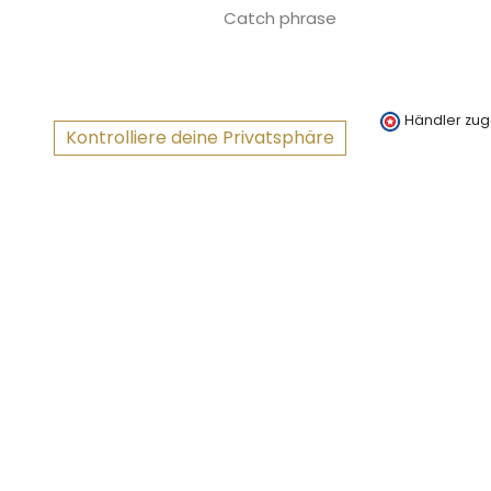
Catch phrase
Händler zug
Kontrolliere deine Privatsphäre