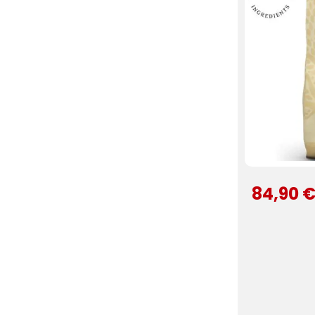
84,90 