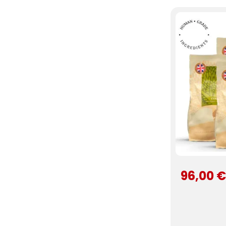
96,00 €