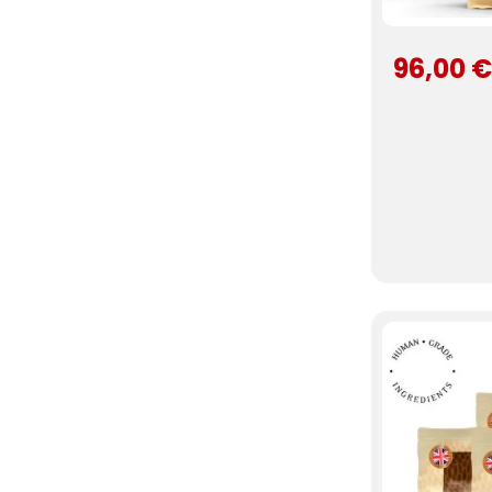
96,00 €