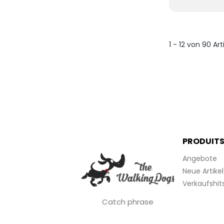
1 - 12 von 90 Art
PRODUIT
Angebote
Neue Artikel
Verkaufshit
Catch phrase