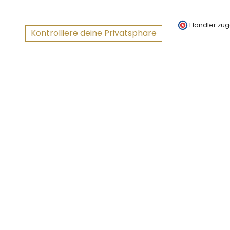
Händler zug
Kontrolliere deine Privatsphäre