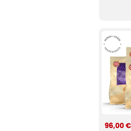
96,00 €