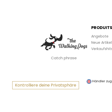
PRODUIT
Angebote
Neue Artikel
Verkaufshit
Catch phrase
Händler zug
Kontrolliere deine Privatsphäre