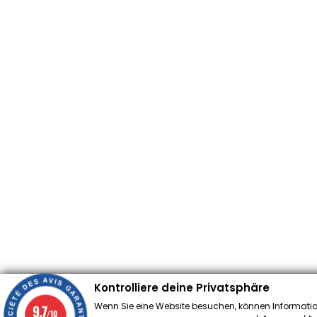
Kontrolliere deine Privatsphäre
Wenn Sie eine Website besuchen, können Informatio
9.7
/10