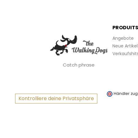
PRODUIT
Angebote
Neue Artikel
Verkaufshit
Catch phrase
Händler zug
Kontrolliere deine Privatsphäre