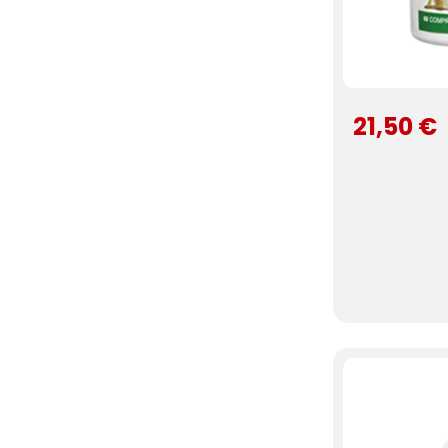
21,50 €