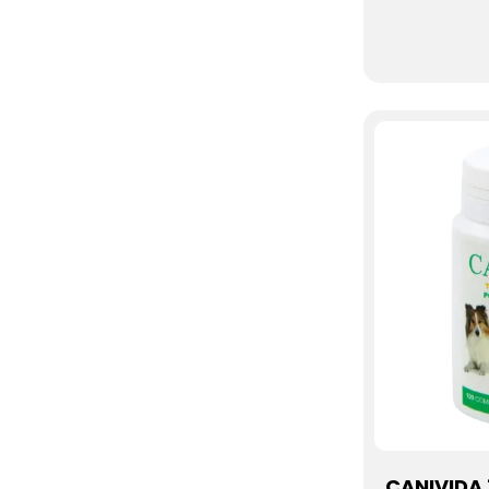
CANIVIDA 