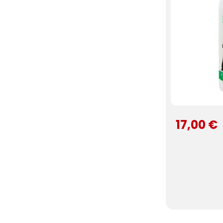
17,00 €