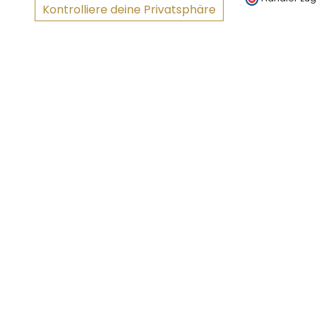
Kontrolliere deine Privatsphäre