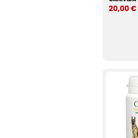
20,00 €