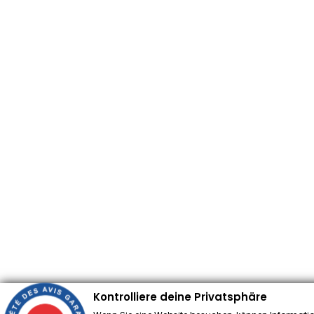
Kontrolliere deine Privatsphäre