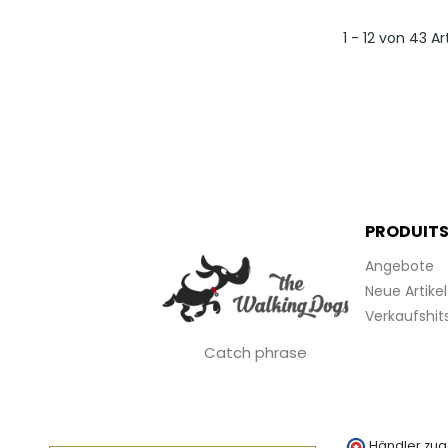
1 - 12 von 43 Ar
PRODUIT
Angebote
Neue Artikel
Verkaufshit
Catch phrase
Händler zug