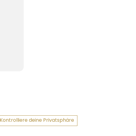
Kontrolliere deine Privatsphäre