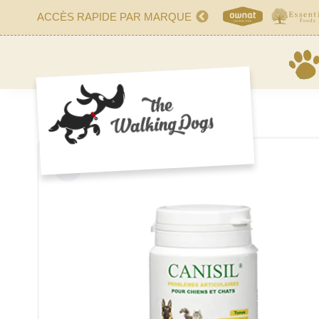
ACCÈS RAPIDE PAR MARQUE