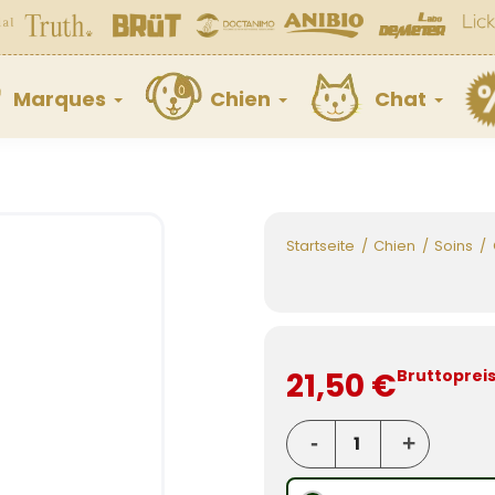
Marques
Chien
Chat
Startseite
Chien
Soins
21,50 €
Bruttoprei