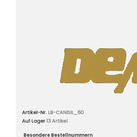
Artikel-Nr.
LB-CANISIL_60
Auf Lager
13 Artikel
Besondere Bestellnummern