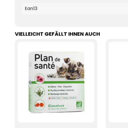
Ean13
VIELLEICHT GEFÄLLT IHNEN AUCH