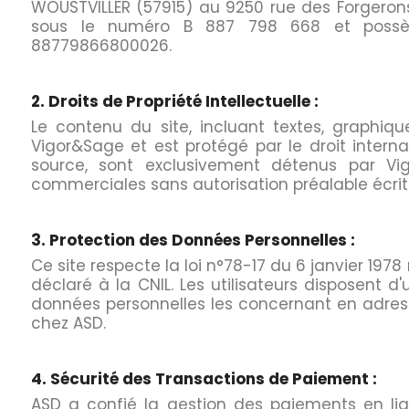
WOUSTVILLER (57915) au 9250 rue des Forgeron
sous le numéro B 887 798 668 et possèd
88779866800026.
2. Droits de Propriété Intellectuelle :
Le contenu du site, incluant textes, graphique
Vigor&Sage et est protégé par le droit interna
source, sont exclusivement détenus par Vig
commerciales sans autorisation préalable écrit
3. Protection des Données Personnelles :
Ce site respecte la loi n°78-17 du 6 janvier 1978 r
déclaré à la CNIL. Les utilisateurs disposent d
données personnelles les concernant en adres
chez ASD.
4. Sécurité des Transactions de Paiement :
ASD a confié la gestion des paiements en lign