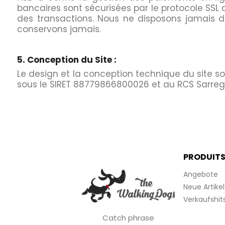
bancaires sont sécurisées par le protocole SSL qu
des transactions. Nous ne disposons jamais d
conservons jamais.
5. Conception du Site :
Le design et la conception technique du site son
sous le SIRET 88779866800026 et au RCS Sarre
PRODUIT
Angebote
Neue Artikel
Verkaufshit
Catch phrase