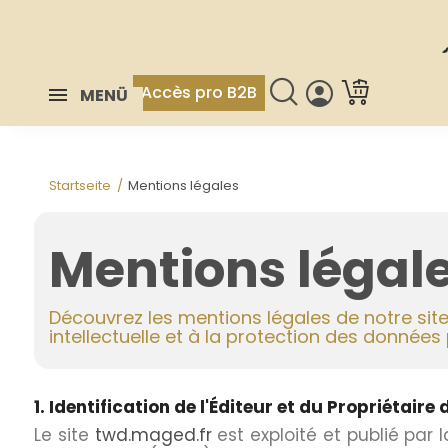
Accès pro B2B
MENÜ
Startseite
Mentions légales
Mentions légal
Découvrez les mentions légales de notre site,
intellectuelle et à la protection des données
1. Identification de l'Éditeur et du Propriétaire d
Le site
twd.maged.fr
est exploité et publié par 