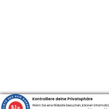
Kontrolliere deine Privatsphäre
Wenn Sie eine Website besuchen, können Informatio
9.7
/10