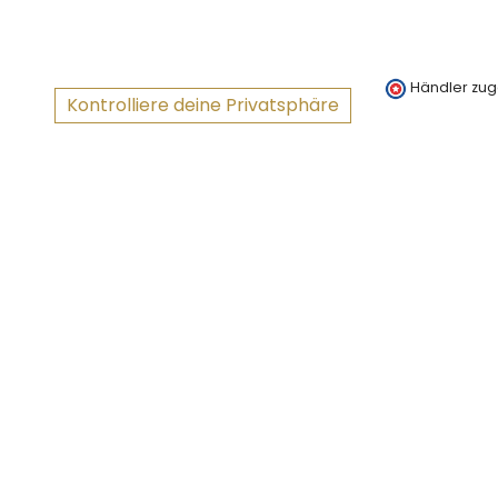
Händler zug
Kontrolliere deine Privatsphäre