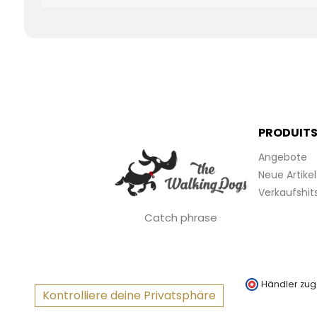
PRODUIT
Angebote
Neue Artikel
Verkaufshit
Catch phrase
Händler zug
Kontrolliere deine Privatsphäre