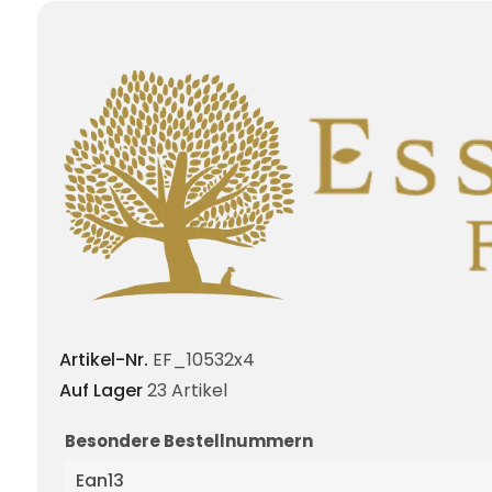
Artikel-Nr.
EF_10532x4
Auf Lager
23 Artikel
Besondere Bestellnummern
Ean13