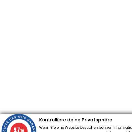
Kontrolliere deine Privatsphäre
Wenn Sie eine Website besuchen, können Informatio
9.7
/10