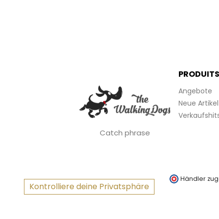
PRODUIT
Angebote
Neue Artikel
Verkaufshit
Catch phrase
Händler zug
Kontrolliere deine Privatsphäre