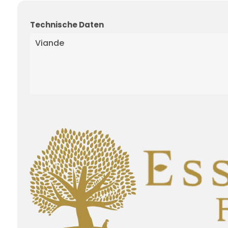
Technische Daten
Viande