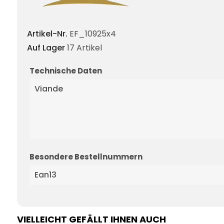
Artikel-Nr.
EF_10925x4
Auf Lager
17 Artikel
Technische Daten
Viande
Besondere Bestellnummern
Ean13
VIELLEICHT GEFÄLLT IHNEN AUCH