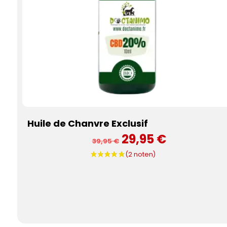
Huile de Chanvre Exclusif
29,95 €
39,95 €