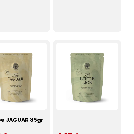
ée JAGUAR 85gr