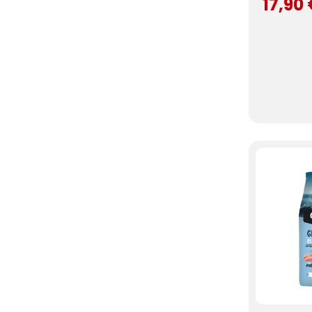
17,90