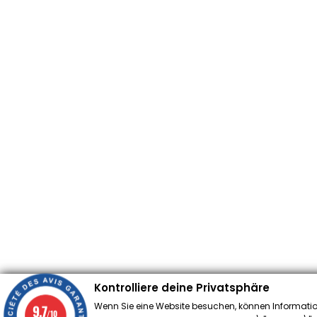
Kontrolliere deine Privatsphäre
Wenn Sie eine Website besuchen, können Informatio
9.7
/10