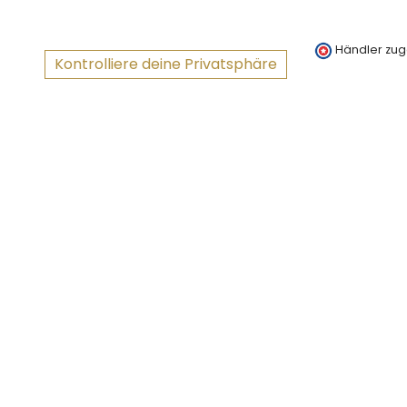
Händler zug
Kontrolliere deine Privatsphäre