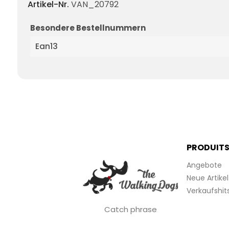
Artikel-Nr.
VAN_20792
Besondere Bestellnummern
Ean13
PRODUIT
Angebote
Neue Artikel
Verkaufshit
Catch phrase