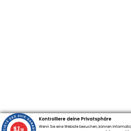
Kontrolliere deine Privatsphäre
Wenn Sie eine Website besuchen, können Informatio
9.7
/10