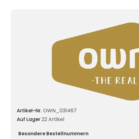
Artikel-Nr.
OWN_031467
Auf Lager
22 Artikel
Besondere Bestellnummern