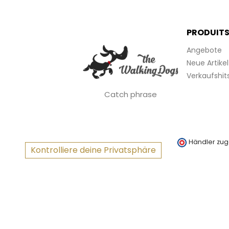
PRODUIT
Angebote
Neue Artikel
Verkaufshit
Catch phrase
Händler zug
Kontrolliere deine Privatsphäre