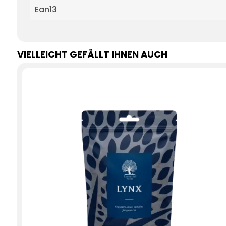
Ean13
VIELLEICHT GEFÄLLT IHNEN AUCH