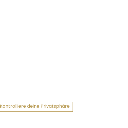
Kontrolliere deine Privatsphäre