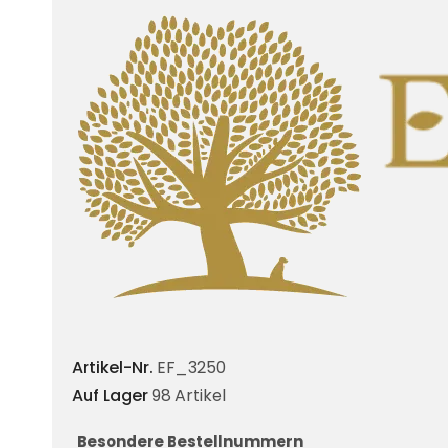
Artikel-Nr.
EF_3250
Auf Lager
98 Artikel
Besondere Bestellnummern