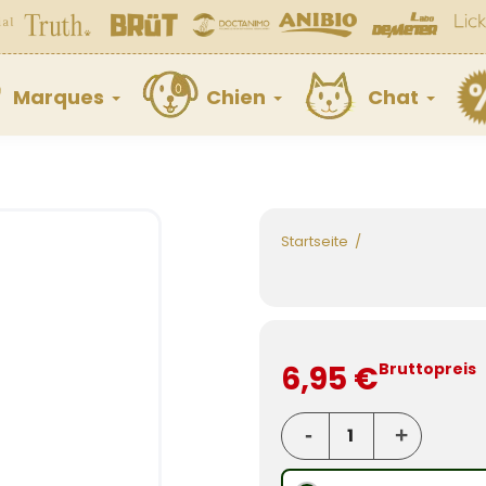
Marques
Chien
Chat
Startseite
6,95 €
Bruttopreis