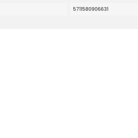
5711580906631