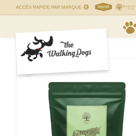
ACCÈS RAPIDE PAR MARQUE