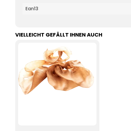
Ean13
VIELLEICHT GEFÄLLT IHNEN AUCH