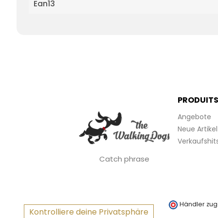
Ean13
PRODUIT
Angebote
Neue Artikel
Verkaufshit
Catch phrase
Händler zug
Kontrolliere deine Privatsphäre