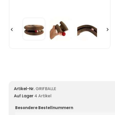


Artikel-Nr.
GRIFBALLE
Auf Lager
4 Artikel
Besondere Bestellnummern