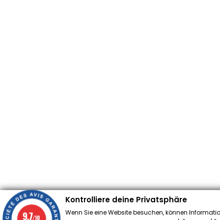
Kontrolliere deine Privatsphäre
Wenn Sie eine Website besuchen, können Informatio
9.7
/10