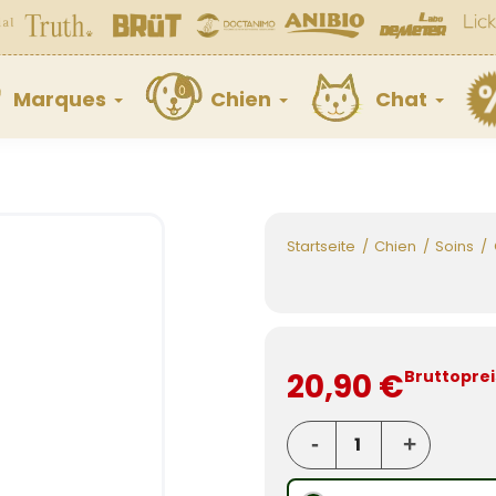
Marques
Chien
Chat
Startseite
Chien
Soins
20,90 €
Bruttoprei