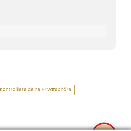
Kontrolliere deine Privatsphäre