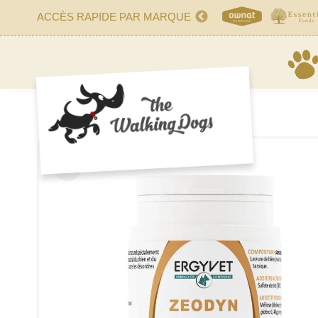
ACCÈS RAPIDE PAR MARQUE