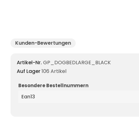
Kunden-Bewertungen
Artikel-Nr.
GP_DOGBEDLARGE_BLACK
Auf Lager
106 Artikel
Besondere Bestellnummern
Ean13