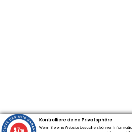
Kontrolliere deine Privatsphäre
Wenn Sie eine Website besuchen, können Informatio
9.7
/10