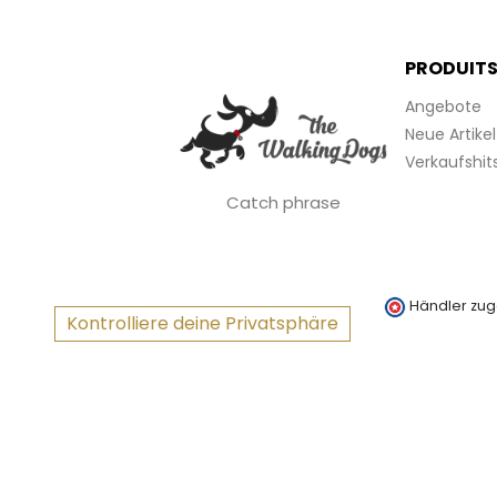
PRODUIT
Angebote
Neue Artikel
Verkaufshit
Catch phrase
Händler zug
Kontrolliere deine Privatsphäre