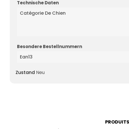
Technische Daten
Catégorie De Chien
Besondere Bestellnummern
Ean13
Zustand
Neu
PRODUIT