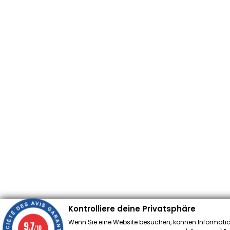
Kontrolliere deine Privatsphäre
Wenn Sie eine Website besuchen, können Informatio
9.7
/10