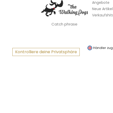
Angebote
Neue Artikel
Verkaufshit
Catch phrase
Händler zug
Kontrolliere deine Privatsphäre