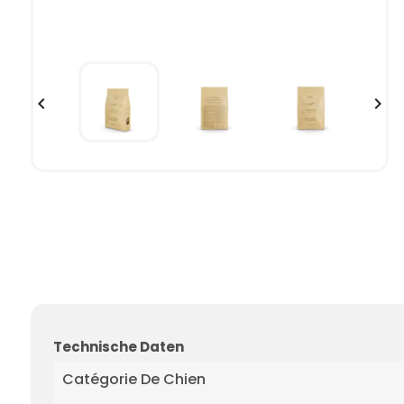


Technische Daten
Catégorie De Chien