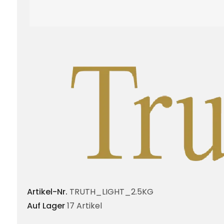
Artikel-Nr.
TRUTH_LIGHT_2.5KG
Auf Lager
17 Artikel