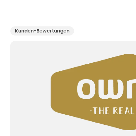
Kunden-Bewertungen