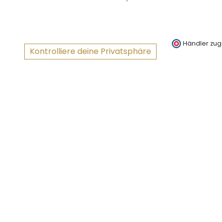
Händler zug
Kontrolliere deine Privatsphäre