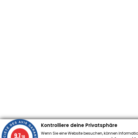
Kontrolliere deine Privatsphäre
Wenn Sie eine Website besuchen, können Informatio
9.7
/10