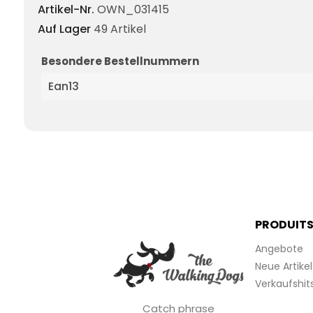
Artikel-Nr.
OWN_031415
Auf Lager
49 Artikel
Besondere Bestellnummern
Ean13
PRODUIT
Angebote
Neue Artikel
Verkaufshit
Catch phrase