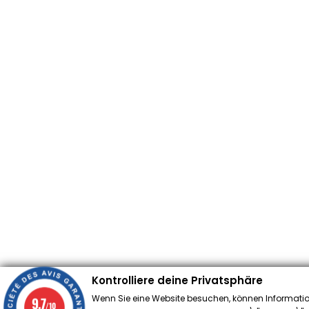
Kontrolliere deine Privatsphäre
Wenn Sie eine Website besuchen, können Informatio
9.7
/10