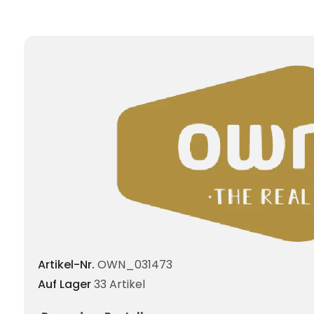
Artikel-Nr.
OWN_031473
Auf Lager
33 Artikel