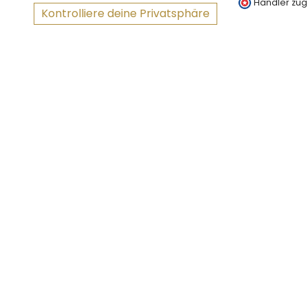
Händler zug
Kontrolliere deine Privatsphäre