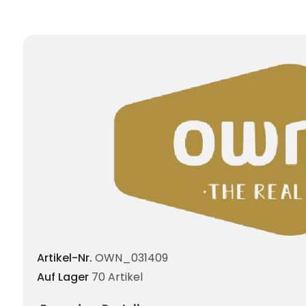
Artikel-Nr.
OWN_031409
Auf Lager
70 Artikel