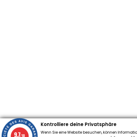
Kontrolliere deine Privatsphäre
Wenn Sie eine Website besuchen, können Informatio
9.7
/10