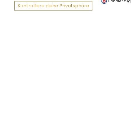
Händler zug
Kontrolliere deine Privatsphäre