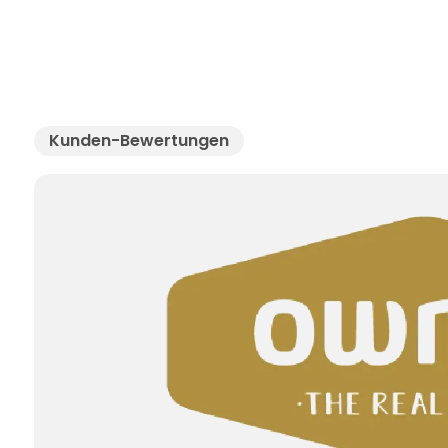
Kunden-Bewertungen