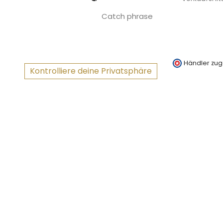
Catch phrase
Händler zug
Kontrolliere deine Privatsphäre