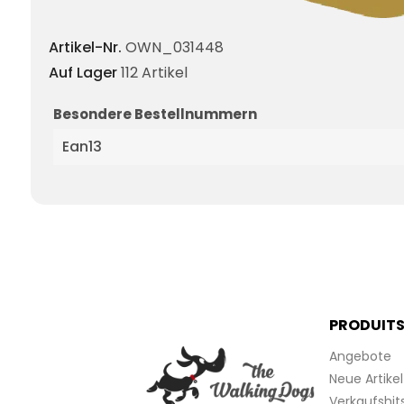
Artikel-Nr.
OWN_031448
Auf Lager
112 Artikel
Besondere Bestellnummern
Ean13
PRODUIT
Angebote
Neue Artikel
Verkaufshit