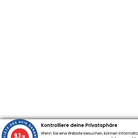
Kontrolliere deine Privatsphäre
Wenn Sie eine Website besuchen, können Informatio
9.7
/10