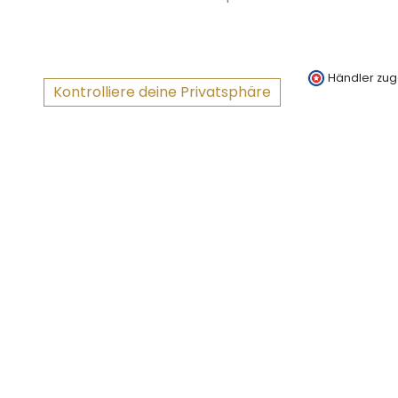
Händler zug
Kontrolliere deine Privatsphäre