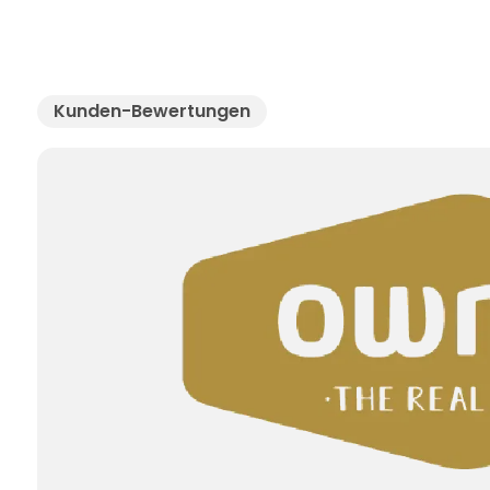
Kunden-Bewertungen