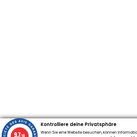
Kontrolliere deine Privatsphäre
Wenn Sie eine Website besuchen, können Informatio
9.7
/10