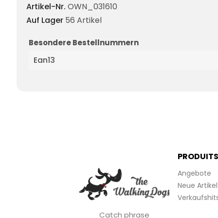
Artikel-Nr.
OWN_031610
Auf Lager
56 Artikel
Besondere Bestellnummern
Ean13
PRODUIT
Angebote
Neue Artikel
Verkaufshit
Catch phrase