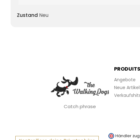
Zustand
Neu
PRODUIT
Angebote
Neue Artikel
Verkaufshit
Catch phrase
Händler zug