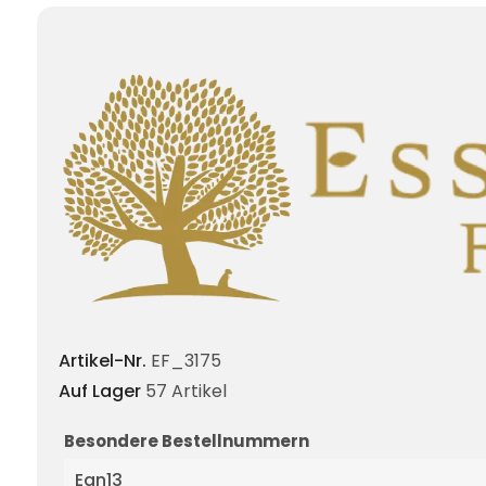
Artikel-Nr.
EF_3175
Auf Lager
57 Artikel
Besondere Bestellnummern
Ean13