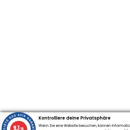
Kontrolliere deine Privatsphäre
Wenn Sie eine Website besuchen, können Informatio
9.7
/10