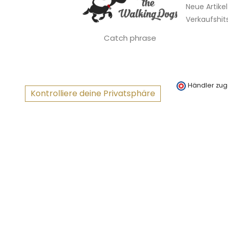
Neue Artikel
Verkaufshit
Catch phrase
Händler zug
Kontrolliere deine Privatsphäre