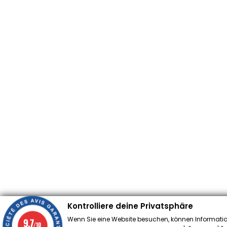
Kontrolliere deine Privatsphäre
Wenn Sie eine Website besuchen, können Informatio
9.7
/10