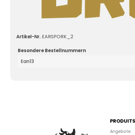
Artikel-Nr.
EARSPORK_2
Besondere Bestellnummern
Ean13
PRODUIT
Angebote