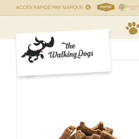
ACCÈS RAPIDE PAR MARQUE