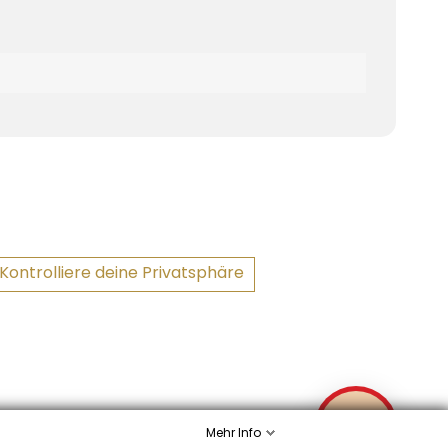
Kontrolliere deine Privatsphäre
✉
Mehr Info