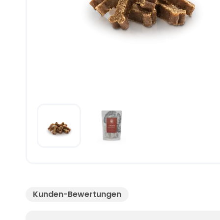
Kunden-Bewertungen