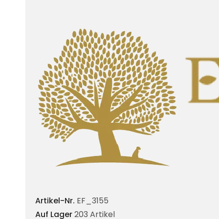
Artikel-Nr.
EF_3155
Auf Lager
203 Artikel