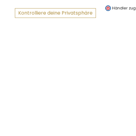
Händler zug
Kontrolliere deine Privatsphäre