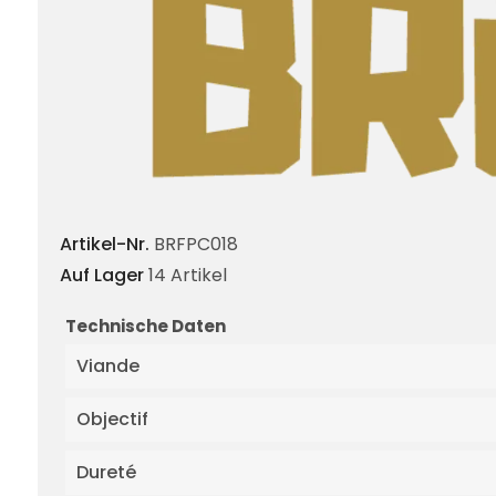
Artikel-Nr.
BRFPC018
Auf Lager
14 Artikel
Technische Daten
Viande
Objectif
Dureté