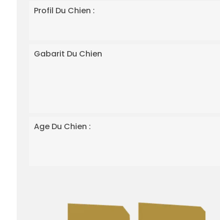
Profil Du Chien :
Gabarit Du Chien
Age Du Chien :