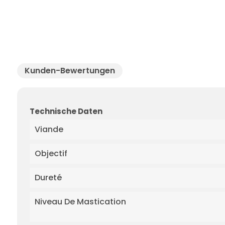
Kunden-Bewertungen
Technische Daten
Viande
Objectif
Dureté
Niveau De Mastication