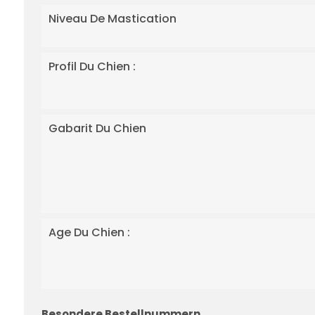
Niveau De Mastication
Profil Du Chien :
Gabarit Du Chien
Age Du Chien :
Besondere Bestellnummern