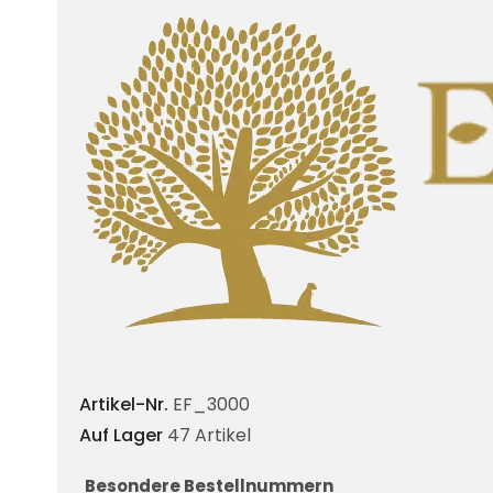
Artikel-Nr.
EF_3000
Auf Lager
47 Artikel
Besondere Bestellnummern