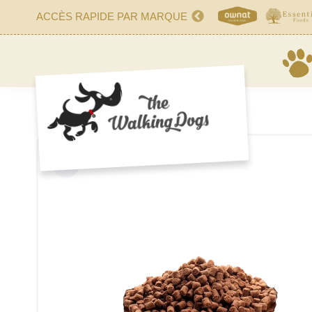
ACCÈS RAPIDE PAR MARQUE