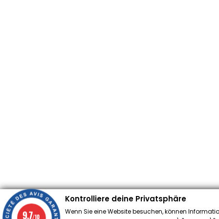
Kontrolliere deine Privatsphäre
Wenn Sie eine Website besuchen, können Informatio
9.7
/10