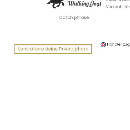
Verkaufshit
Catch phrase
Händler zug
Kontrolliere deine Privatsphäre