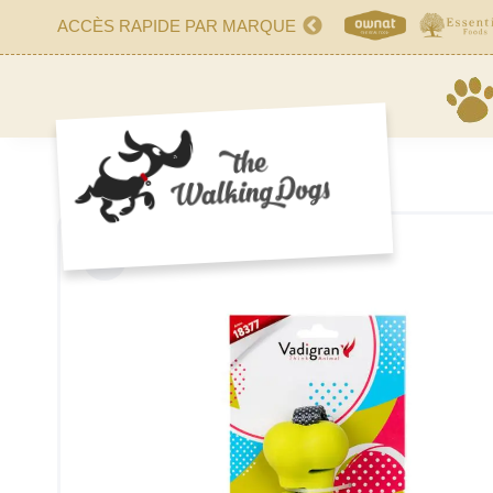
ACCÈS RAPIDE PAR MARQUE