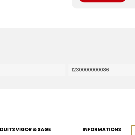
1230000000086
DUITS
VIGOR & SAGE
INFORMATIONS