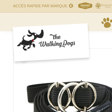
ACCÈS RAPIDE PAR MARQUE