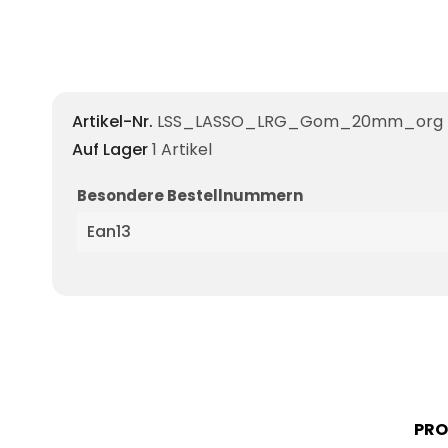
Artikel-Nr.
LSS_LASSO_LRG_Gom_20mm_org
Auf Lager
1 Artikel
Besondere Bestellnummern
Ean13
PRO