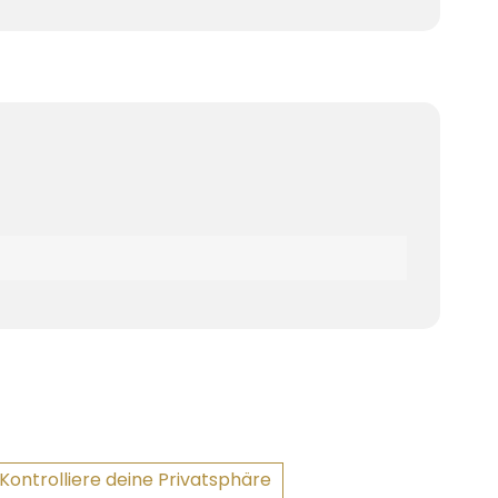
Kontrolliere deine Privatsphäre