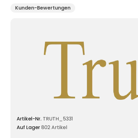
Kunden-Bewertungen
Artikel-Nr.
TRUTH_5331
Auf Lager
802 Artikel