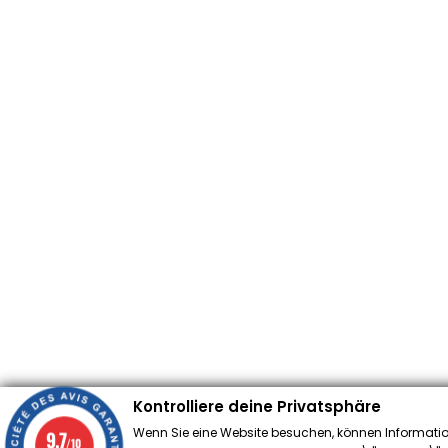
Kontrolliere deine Privatsphäre
Wenn Sie eine Website besuchen, können Informatio
9.7
/10