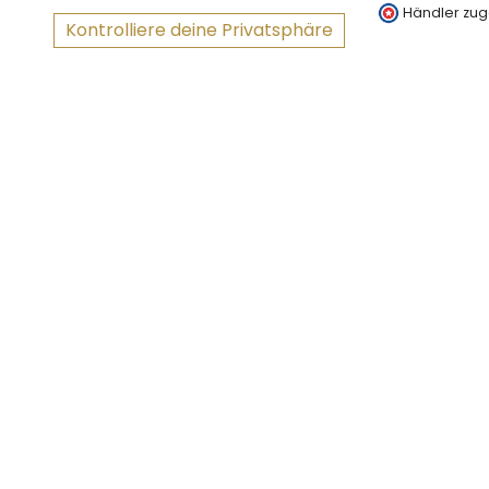
Händler zug
Kontrolliere deine Privatsphäre