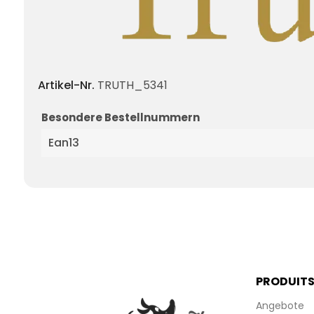
Artikel-Nr.
TRUTH_5341
Besondere Bestellnummern
Ean13
PRODUIT
Angebote