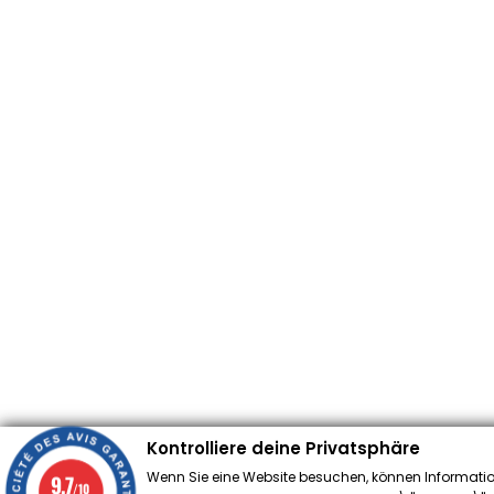
Kontrolliere deine Privatsphäre
Wenn Sie eine Website besuchen, können Informatio
9.7
/10