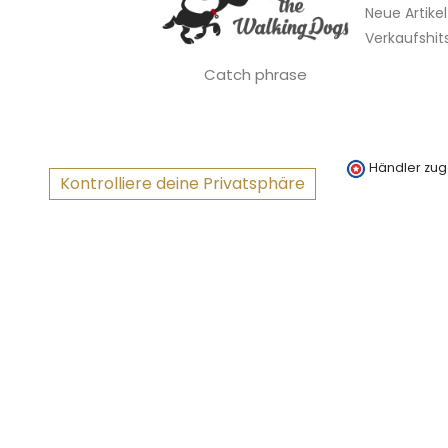
Neue Artikel
Verkaufshit
Catch phrase
Händler zug
Kontrolliere deine Privatsphäre