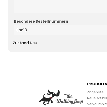
Besondere Bestellnummern
Ean13
Zustand
Neu
PRODUIT
Angebote
Neue Artikel
Verkaufshit