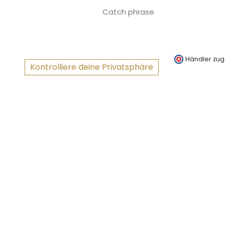
Catch phrase
Händler zug
Kontrolliere deine Privatsphäre