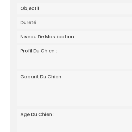
Objectif
Dureté
Niveau De Mastication
Profil Du Chien :
Gabarit Du Chien
Age Du Chien :