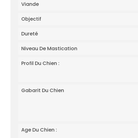
Viande
Objectif
Dureté
Niveau De Mastication
Profil Du Chien :
Gabarit Du Chien
Age Du Chien :