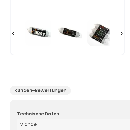


Kunden-Bewertungen
Technische Daten
Viande