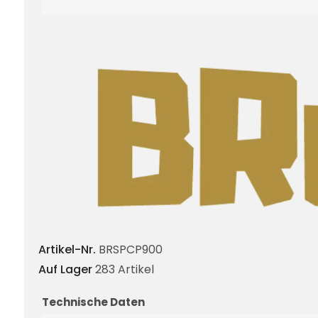
Artikel-Nr.
BRSPCP900
Auf Lager
283 Artikel
Technische Daten