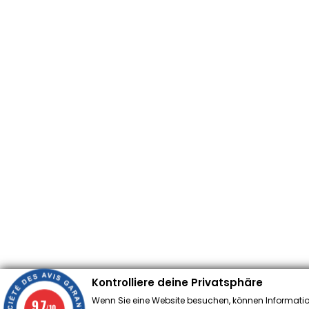
Kontrolliere deine Privatsphäre
Wenn Sie eine Website besuchen, können Informatio
9.7
/10