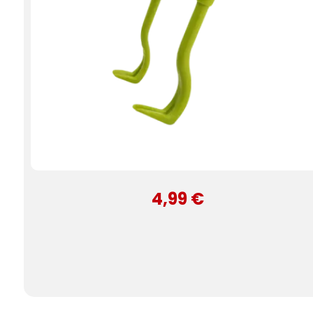
4,99 €