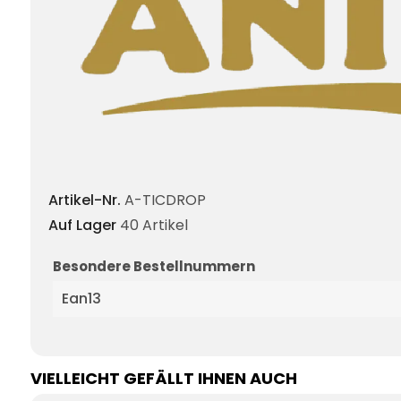
Artikel-Nr.
A-TICDROP
Auf Lager
40 Artikel
Besondere Bestellnummern
Ean13
VIELLEICHT GEFÄLLT IHNEN AUCH