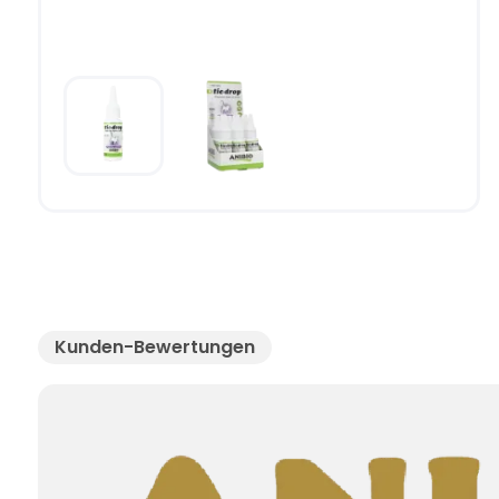
Kunden-Bewertungen