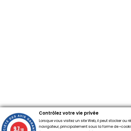
Contrôlez votre vie privée
Lorsque vous visitez un site Web, il peut stocker ou 
navigateur, principalement sous la forme de «cookies
9.7
/10