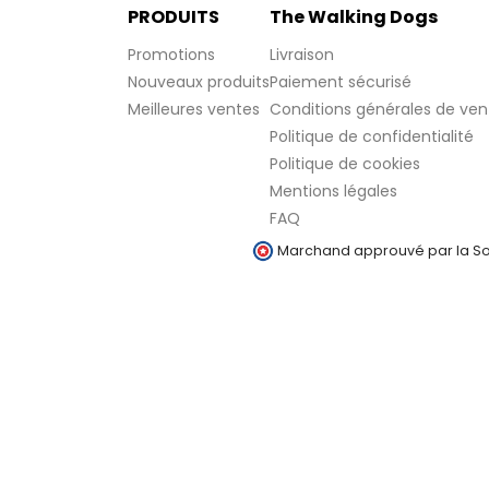
PRODUITS
The Walking Dogs
Promotions
Livraison
Nouveaux produits
Paiement sécurisé
Meilleures ventes
Conditions générales de ven
Politique de confidentialité
Politique de cookies
Mentions légales
FAQ
Marchand approuvé par la Soc