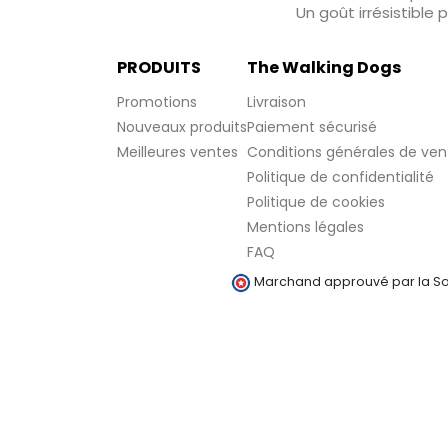
Un goût irrésistible
PRODUITS
The Walking Dogs
Promotions
Livraison
Nouveaux produits
Paiement sécurisé
Meilleures ventes
Conditions générales de ven
Politique de confidentialité
Politique de cookies
Mentions légales
FAQ
Marchand approuvé par la Soc