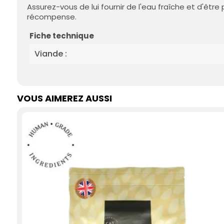
Assurez-vous de lui fournir de l'eau fraîche et d'êt
récompense.
Fiche technique
Viande :
VOUS AIMEREZ AUSSI