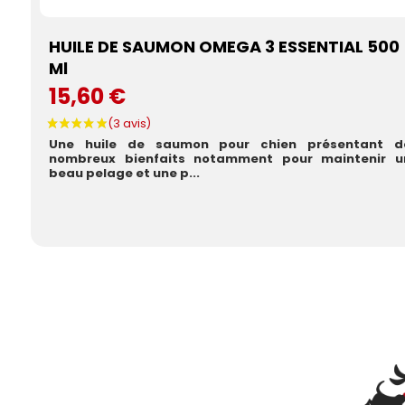
HUILE DE SAUMON OMEGA 3 ESSENTIAL 500
Ml
15,60 €
Une huile de saumon pour chien présentant d
nombreux bienfaits notamment pour maintenir u
beau pelage et une p...