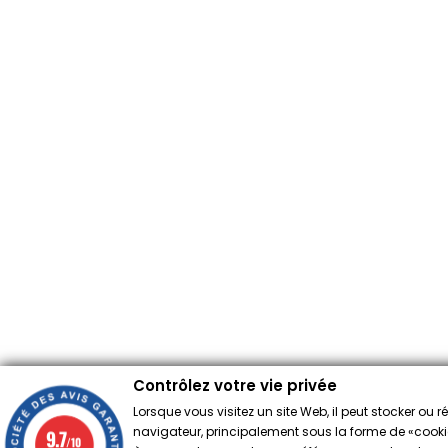
Contrôlez votre vie privée
Lorsque vous visitez un site Web, il peut stocker ou 
navigateur, principalement sous la forme de «cookies
9.7
/10