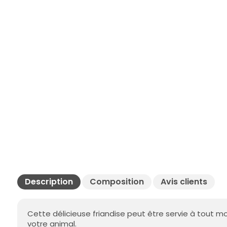
Description
Composition
Avis clients
Cette délicieuse friandise peut être servie à tout m
votre animal.