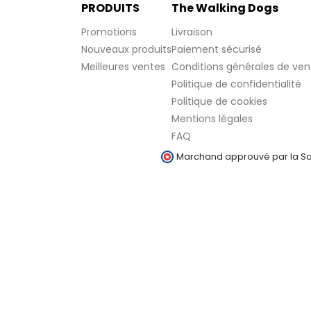
PRODUITS
The Walking Dogs
Promotions
Livraison
Nouveaux produits
Paiement sécurisé
Meilleures ventes
Conditions générales de ven
Politique de confidentialité
Politique de cookies
Mentions légales
FAQ
Marchand approuvé par la Soc