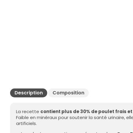
Description
Composition
La recette
contient plus de 30% de poulet frais e
Faible en minéraux pour soutenir la santé urinaire, e
artificiels.