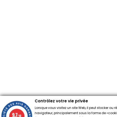
Contrôlez votre vie privée
Lorsque vous visitez un site Web, il peut stocker ou 
navigateur, principalement sous la forme de «cookies
9.7
/10