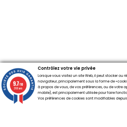
Contrôlez votre vie privée
Lorsque vous visitez un site Web, il peut stocker ou 
navigateur, principalement sous la forme de «cookies
9.7
/10
à propos de vous, de vos préférences, ou de votre app
269 avis
mobile), est principalement utilisée pour faire fonct
Vos préférences de cookies sont modifiables depuis 