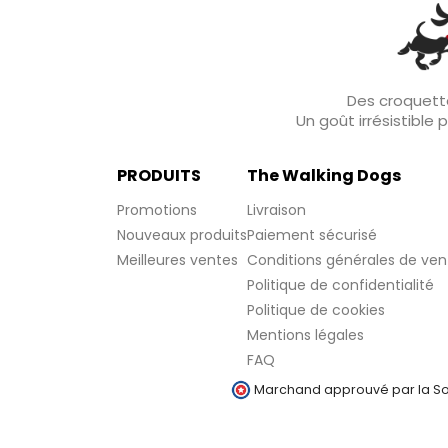
Des croquette
Un goût irrésistible
PRODUITS
The Walking Dogs
Promotions
Livraison
Nouveaux produits
Paiement sécurisé
Meilleures ventes
Conditions générales de ven
Politique de confidentialité
Politique de cookies
Mentions légales
FAQ
Marchand approuvé par la Soc